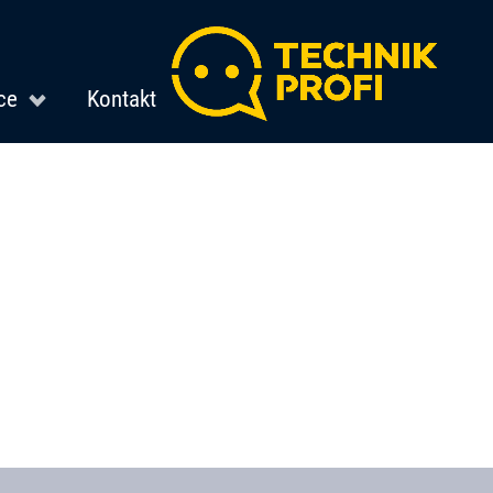
ce
Kontakt